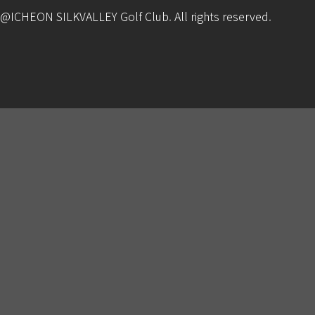
@ICHEON SILKVALLEY Golf Club. All rights reserved.