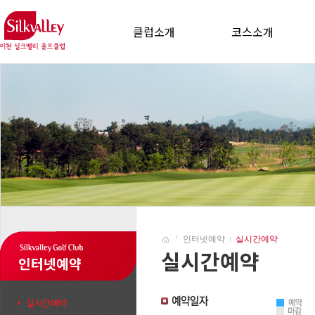
클럽소개
코스소개
인터넷예약
실시간예약
실시간예약
인터넷예약
실시간예약