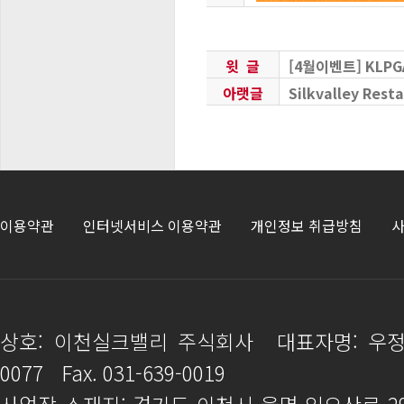
윗 글
[4월이벤트] KLPGA
아랫글
Silkvalley Resta
이용약관
인터넷서비스 이용약관
개인정보 취급방침
사
상호: 이천실크밸리 주식회사
대표자명: 우
0077
Fax. 031-639-0019