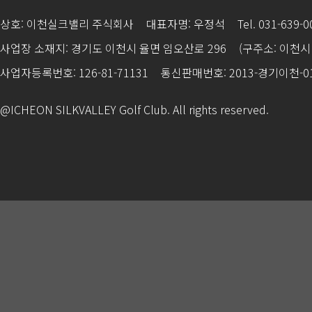
상호: 이천실크밸리 주식회사
대표자명: 우정석
Tel. 031-639-
사업장 소재지: 경기도 이천시 율면 임오산로 296
(구주소: 이천시 
사업자등록번호: 126-81-71131
통신판매번호: 2013-경기이천-0
@ICHEON SILKVALLEY Golf Club. All rights reserved.