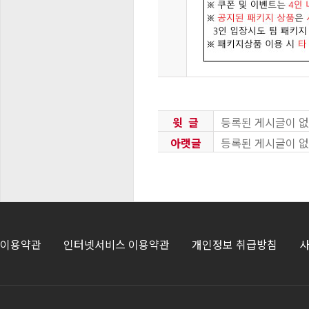
윗 글
등록된 게시글이 없
아랫글
등록된 게시글이 없
이용약관
인터넷서비스 이용약관
개인정보 취급방침
사