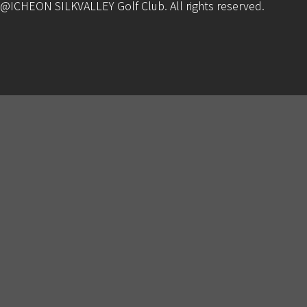
@ICHEON SILKVALLEY Golf Club. All rights reserved.