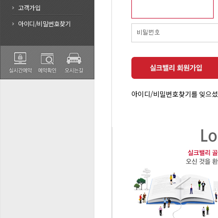
고객가입
아이디/비밀번호찾기
아이디/비밀번호찾기를 잊으셨