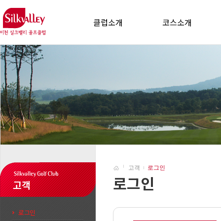
클럽소개
코스소개
고객
로그인
로그인
고객
로그인